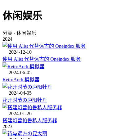
休闲娱乐
分类 - 休闲娱乐
2024
2024-12-10
使用 Alist 代替远古的 Oneindex 服务
2024-06-05
RetroArch 模拟器
2024-04-05
花开时节の庐阳牡丹
2024-01-26
搭建幻兽帕鲁私人服务器
2023