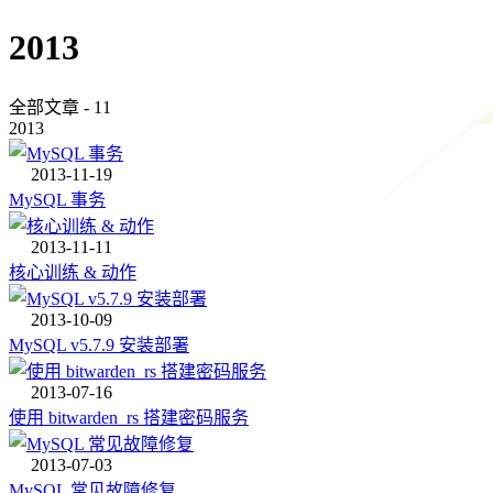
2013
全部文章 - 11
2013
2013-11-19
MySQL 事务
2013-11-11
核心训练 & 动作
2013-10-09
MySQL v5.7.9 安装部署
2013-07-16
使用 bitwarden_rs 搭建密码服务
2013-07-03
MySQL 常见故障修复