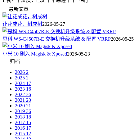
🕯️ 我年华虚度，已是十年踪迹十年「新」
最新文章
让花成花，树成树
2026-05-27
思科 WS-C4507R-E 交换机升级系统 & 配置 VRRP
2026-05-25
小米 10 刷入 Magisk & Xposed
2026-05-23
归档
2026
2
2025
2
2024
17
2023
16
2022
26
2021
20
2020
21
2019
36
2018
18
2017
15
2016
17
2015
12