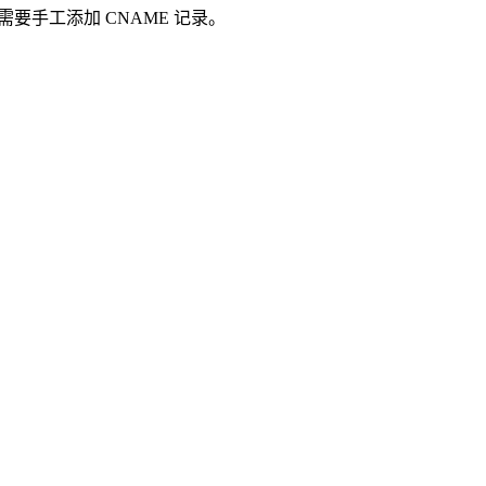
m，需要手工添加 CNAME 记录。