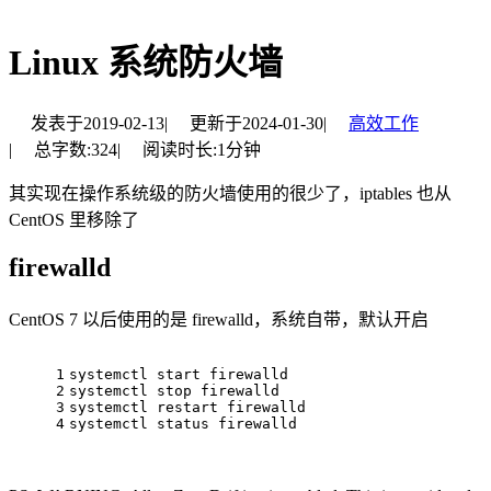
Linux 系统防火墙
发表于
2019-02-13
|
更新于
2024-01-30
|
高效工作
|
总字数:
324
|
阅读时长:
1分钟
其实现在操作系统级的防火墙使用的很少了，iptables 也从
CentOS 里移除了
firewalld
CentOS 7 以后使用的是 firewalld，系统自带，默认开启
1
systemctl start firewalld
2
systemctl stop firewalld
3
systemctl restart firewalld
4
systemctl status firewalld