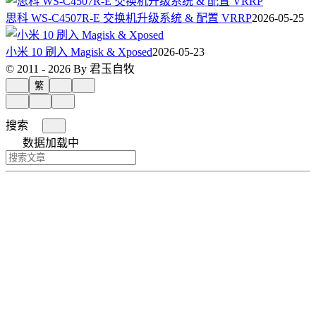
思科 WS-C4507R-E 交换机升级系统 & 配置 VRRP
2026-05-25
小米 10 刷入 Magisk & Xposed
2026-05-23
© 2011 - 2026 By 君玉自牧
繁
搜索
数据加载中