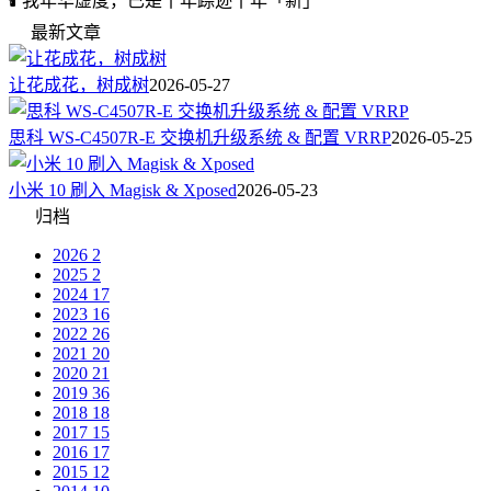
🕯️ 我年华虚度，已是十年踪迹十年「新」
最新文章
让花成花，树成树
2026-05-27
思科 WS-C4507R-E 交换机升级系统 & 配置 VRRP
2026-05-25
小米 10 刷入 Magisk & Xposed
2026-05-23
归档
2026
2
2025
2
2024
17
2023
16
2022
26
2021
20
2020
21
2019
36
2018
18
2017
15
2016
17
2015
12