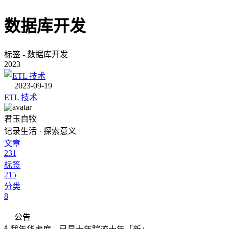
数据库开发
标签 - 数据库开发
2023
2023-09-19
ETL 技术
君玉自牧
记录生活 · 探索意义
文章
231
标签
215
分类
8
公告