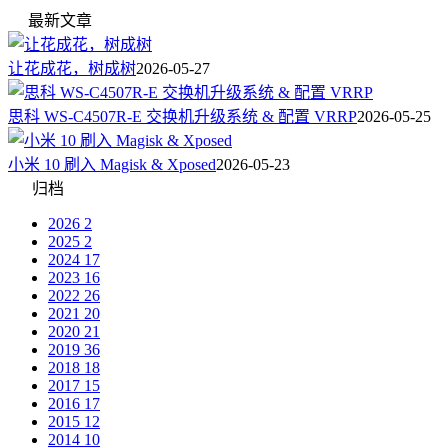
最新文章
让花成花，树成树
2026-05-27
思科 WS-C4507R-E 交换机升级系统 & 配置 VRRP
2026-05-25
小米 10 刷入 Magisk & Xposed
2026-05-23
归档
2026
2
2025
2
2024
17
2023
16
2022
26
2021
20
2020
21
2019
36
2018
18
2017
15
2016
17
2015
12
2014
10