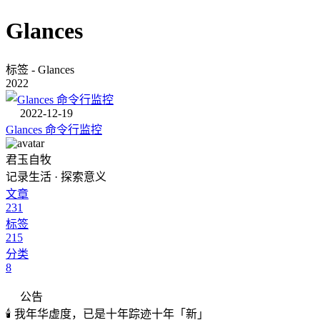
Glances
标签 - Glances
2022
2022-12-19
Glances 命令行监控
君玉自牧
记录生活 · 探索意义
文章
231
标签
215
分类
8
公告
🕯️ 我年华虚度，已是十年踪迹十年「新」