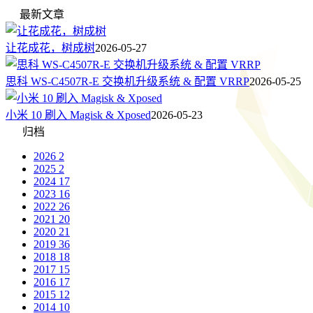
最新文章
让花成花，树成树
2026-05-27
思科 WS-C4507R-E 交换机升级系统 & 配置 VRRP
2026-05-25
小米 10 刷入 Magisk & Xposed
2026-05-23
归档
2026
2
2025
2
2024
17
2023
16
2022
26
2021
20
2020
21
2019
36
2018
18
2017
15
2016
17
2015
12
2014
10