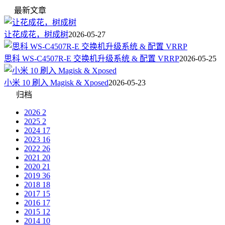
最新文章
让花成花，树成树
2026-05-27
思科 WS-C4507R-E 交换机升级系统 & 配置 VRRP
2026-05-25
小米 10 刷入 Magisk & Xposed
2026-05-23
归档
2026
2
2025
2
2024
17
2023
16
2022
26
2021
20
2020
21
2019
36
2018
18
2017
15
2016
17
2015
12
2014
10