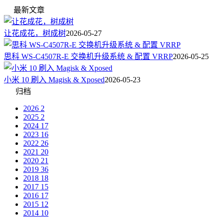
最新文章
让花成花，树成树
2026-05-27
思科 WS-C4507R-E 交换机升级系统 & 配置 VRRP
2026-05-25
小米 10 刷入 Magisk & Xposed
2026-05-23
归档
2026
2
2025
2
2024
17
2023
16
2022
26
2021
20
2020
21
2019
36
2018
18
2017
15
2016
17
2015
12
2014
10