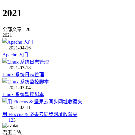
2021
全部文章 - 20
2021
2021-04-16
Apache 入门
2021-03-18
Linux 系统日志管理
2021-03-04
Linux 系统监控脚本
2021-02-11
用 Floccus & 坚果云同步网址收藏夹
1
2
3
君玉自牧