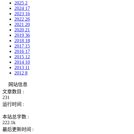
2025
2
2024
17
2023
16
2022
26
2021
20
2020
21
2019
36
2018
18
2017
15
2016
17
2015
12
2014
10
2013
11
2012
8
网站信息
文章数目 :
231
运行时间 :
本站总字数 :
222.1k
最后更新时间 :