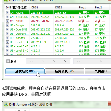
4.测试完成后，程序会自动选择延迟最低的 DNS，直接点击
应用最快 DNS，关闭对话框