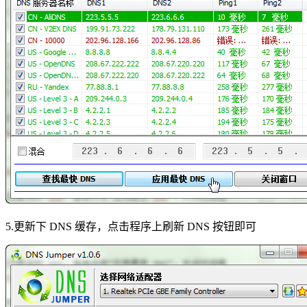
5.更新下 DNS 缓存，点击程序上刷新 DNS 按钮即可