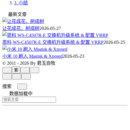
3.
小结
最新文章
让花成花，树成树
2026-05-27
思科 WS-C4507R-E 交换机升级系统 & 配置 VRRP
2026-05-25
小米 10 刷入 Magisk & Xposed
2026-05-23
© 2011 - 2026 By 君玉自牧
繁
搜索
数据加载中