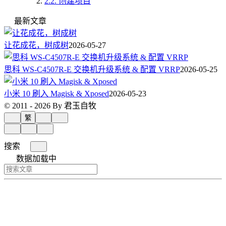
2.2.
创建项目
最新文章
让花成花，树成树
2026-05-27
思科 WS-C4507R-E 交换机升级系统 & 配置 VRRP
2026-05-25
小米 10 刷入 Magisk & Xposed
2026-05-23
© 2011 - 2026 By 君玉自牧
繁
搜索
数据加载中