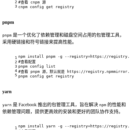
2
#查看 cnpm 源
3
cnpm config get registry
pnpm
是一个优化了依赖管理和磁盘空间占用的包管理工具，
pnpm
采用硬链接和符号链接来提高性能。
npm install pnpm -g --registry=https://registry.
1
#查看配置
2
3
pnpm config list
4
#查看 pnpm 源，默认就是 https://registry.npmmirror.
5
pnpm config get registry
yarn
是 Facebook 推出的包管理工具，旨在解决
的性能和
yarn
npm
依赖管理问题，提供更高效的安装和更好的团队协作支持。
npm install yarn -g --registry=https://registry.
1