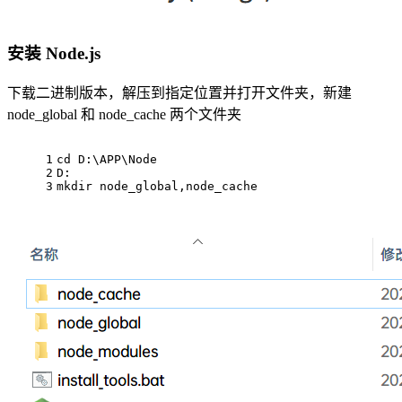
安装 Node.js
下载二进制版本，解压到指定位置并打开文件夹，新建
node_global 和 node_cache 两个文件夹
1
cd
 D:\APP\Node
2
D:
3
mkdir
 node_global,node_cache