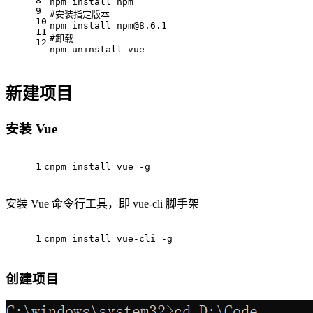
8
npm install npm
9
#安装指定版本
10
npm install npm@8.6.1
11
#卸载
12
npm uninstall vue
新建项目
安装 Vue
1
cnpm install vue -g
安装 Vue 命令行工具，即 vue-cli 脚手架
1
cnpm install vue-cli -g
创建项目