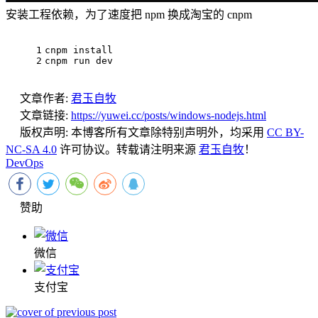
安装工程依赖，为了速度把 npm 换成淘宝的 cnpm
1
cnpm install
2
cnpm run dev
文章作者:
君玉自牧
文章链接:
https://yuwei.cc/posts/windows-nodejs.html
版权声明:
本博客所有文章除特别声明外，均采用
CC BY-
NC-SA 4.0
许可协议。转载请注明来源
君玉自牧
！
DevOps
赞助
微信
支付宝