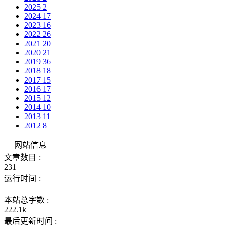
2025
2
2024
17
2023
16
2022
26
2021
20
2020
21
2019
36
2018
18
2017
15
2016
17
2015
12
2014
10
2013
11
2012
8
网站信息
文章数目 :
231
运行时间 :
本站总字数 :
222.1k
最后更新时间 :