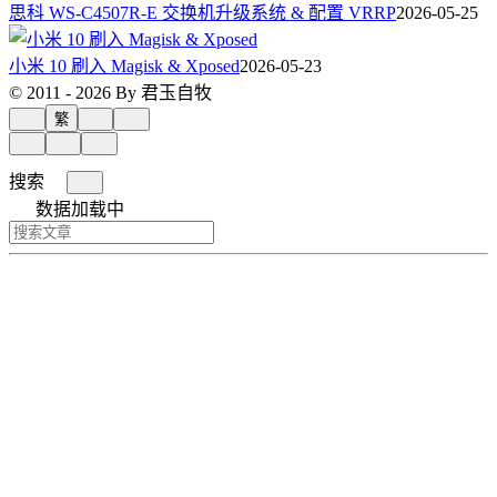
思科 WS-C4507R-E 交换机升级系统 & 配置 VRRP
2026-05-25
小米 10 刷入 Magisk & Xposed
2026-05-23
© 2011 - 2026 By 君玉自牧
繁
搜索
数据加载中