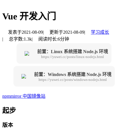
Vue 开发入门
发表于
2021-08-09
|
更新于
2021-08-09
|
学习成长
|
总字数:
1.3k
|
阅读时长:
6分钟
前置：Linux 系统搭建 Node.js 环境
https://yuwei.cc/posts/linux-nodejs.html
前置：Windows 系统搭建 Node.js 环境
https://yuwei.cc/posts/windows-nodejs.html
npmmirror 中国镜像站
起步
版本